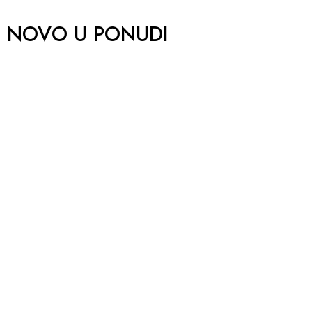
NOVO U PONUDI