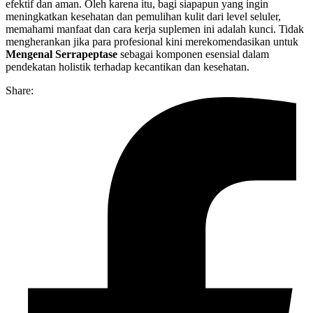
efektif dan aman. Oleh karena itu, bagi siapapun yang ingin
meningkatkan kesehatan dan pemulihan kulit dari level seluler,
memahami manfaat dan cara kerja suplemen ini adalah kunci. Tidak
mengherankan jika para profesional kini merekomendasikan untuk
Mengenal Serrapeptase
sebagai komponen esensial dalam
pendekatan holistik terhadap kecantikan dan kesehatan.
Share: