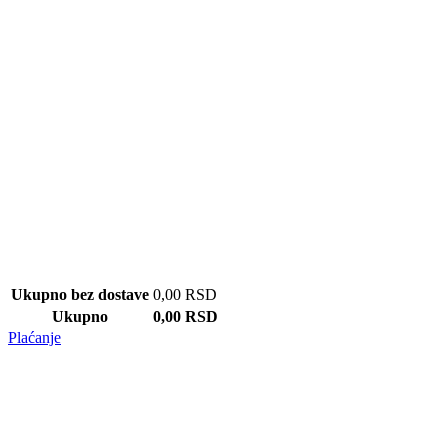
Ukupno bez dostave
0,00
RSD
Ukupno
0,00
RSD
Plaćanje