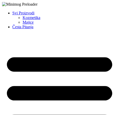
Svi Proizvodi
Kozmetika
Majice
Česta Pitanja