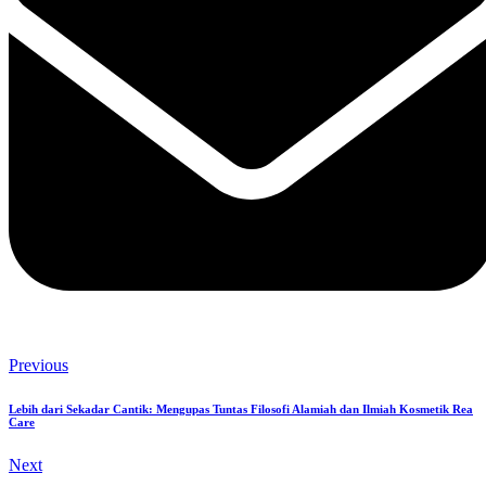
Previous
Lebih dari Sekadar Cantik: Mengupas Tuntas Filosofi Alamiah dan Ilmiah Kosmetik Rea
Care
Next