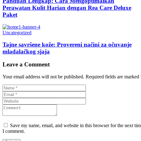
Panduan Lengkap: Cara Mengoptimalkan
Perawatan Kulit Harian dengan Rea Care Deluxe
Paket
Uncategorized
Tajne savršene kože: Provereni načini za očuvanje
mladalačkog sjaja
Leave a Comment
Your email address will not be published.
Required fields are marked
Save my name, email, and website in this browser for the next tim
I comment.