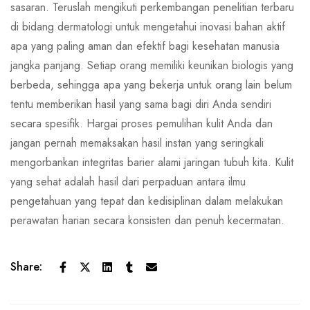
sasaran. Teruslah mengikuti perkembangan penelitian terbaru
di bidang dermatologi untuk mengetahui inovasi bahan aktif
apa yang paling aman dan efektif bagi kesehatan manusia
jangka panjang. Setiap orang memiliki keunikan biologis yang
berbeda, sehingga apa yang bekerja untuk orang lain belum
tentu memberikan hasil yang sama bagi diri Anda sendiri
secara spesifik. Hargai proses pemulihan kulit Anda dan
jangan pernah memaksakan hasil instan yang seringkali
mengorbankan integritas barier alami jaringan tubuh kita. Kulit
yang sehat adalah hasil dari perpaduan antara ilmu
pengetahuan yang tepat dan kedisiplinan dalam melakukan
perawatan harian secara konsisten dan penuh kecermatan.
Share: