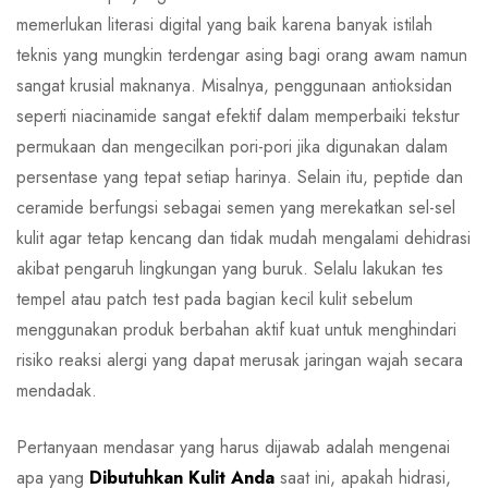
memerlukan literasi digital yang baik karena banyak istilah
teknis yang mungkin terdengar asing bagi orang awam namun
sangat krusial maknanya. Misalnya, penggunaan antioksidan
seperti niacinamide sangat efektif dalam memperbaiki tekstur
permukaan dan mengecilkan pori-pori jika digunakan dalam
persentase yang tepat setiap harinya. Selain itu, peptide dan
ceramide berfungsi sebagai semen yang merekatkan sel-sel
kulit agar tetap kencang dan tidak mudah mengalami dehidrasi
akibat pengaruh lingkungan yang buruk. Selalu lakukan tes
tempel atau patch test pada bagian kecil kulit sebelum
menggunakan produk berbahan aktif kuat untuk menghindari
risiko reaksi alergi yang dapat merusak jaringan wajah secara
mendadak.
Pertanyaan mendasar yang harus dijawab adalah mengenai
apa yang
Dibutuhkan Kulit Anda
saat ini, apakah hidrasi,