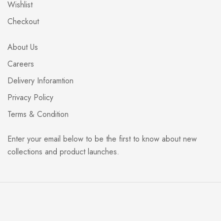
Wishlist
Checkout
About Us
Careers
Delivery Inforamtion
Privacy Policy
Terms & Condition
Enter your email below to be the first to know about new
collections and product launches.