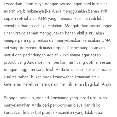
kecantikan. Tabir surya dengan perlindungan spektrum luas
adalah wajib hukumnya jika Anda menggunakan bahan aktif
seperti retinol atau AHA yang membuat kulit menjadi lebih
sensitif terhadap cahaya matahari. Mengabaikan perlindungan
sinar ultraviolet saat menggunakan bahan aktif justru akan
memperparah pigmentasi dan menyebabkan kerusakan DNA
sel yang permanen di masa depan. Keseimbangan antara
nutrisi dan perlindungan adalah kunci utama agar setiap
produk yang Anda beli memberikan hasil yang optimal sesuai
dengan anggaran yang telah Anda keluarkan. Fokuslah pada
kualitas bahan, bukan pada kemewahan kemasan atau
ketenaran merek semata dalam memilih teman bagi kulit Anda.
Sebagai penutup, menjadi konsumen yang teredukasi akan
menyelamatkan Anda dari pemborosan biaya dan risiko
kerusakan fisik akibat produk kecantikan yang tidak tepat