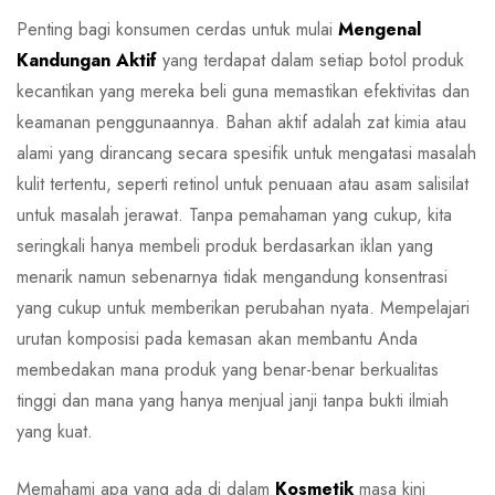
Penting bagi konsumen cerdas untuk mulai
Mengenal
Kandungan Aktif
yang terdapat dalam setiap botol produk
kecantikan yang mereka beli guna memastikan efektivitas dan
keamanan penggunaannya. Bahan aktif adalah zat kimia atau
alami yang dirancang secara spesifik untuk mengatasi masalah
kulit tertentu, seperti retinol untuk penuaan atau asam salisilat
untuk masalah jerawat. Tanpa pemahaman yang cukup, kita
seringkali hanya membeli produk berdasarkan iklan yang
menarik namun sebenarnya tidak mengandung konsentrasi
yang cukup untuk memberikan perubahan nyata. Mempelajari
urutan komposisi pada kemasan akan membantu Anda
membedakan mana produk yang benar-benar berkualitas
tinggi dan mana yang hanya menjual janji tanpa bukti ilmiah
yang kuat.
Memahami apa yang ada di dalam
Kosmetik
masa kini