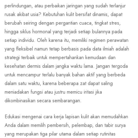
perlindungan, atau perbaikan jaringan yang sudah terlanjur
rusak akibat usia? Kebutuhan kulit bersifat dinamis, dapat
berubah seiring dengan pergantian cuaca, tingkat stres,
hingga siklus hormonal yang terjadi setiap bulannya pada
setiap individu. Oleh karena itu, memiliki regimen perawatan
yang fleksibel namun tetap berbasis pada data ilmiah adalah
strategi terbaik untuk mempertahankan kemudaan dan
kesehatan dermis dalam jangka waktu lama. Jangan tergoda
untuk mencampur terlalu banyak bahan aktif yang berbeda
dalam satu waktu, karena beberapa zat dapat saling
meniadakan fungsi atau justru memicu iritasi jika
dikombinasikan secara sembarangan.
Edukasi mengenai cara kerja lapisan kulit akan memudahkan
Anda dalam memilih pembersih, pelembap, dan tabir surya
yang merupakan tiga pilar utama dalam setiap rutinitas