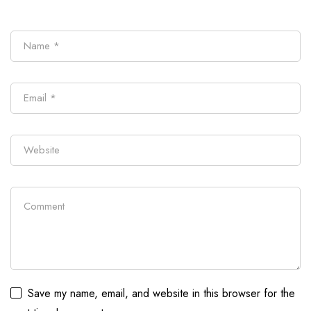
Save my name, email, and website in this browser for the